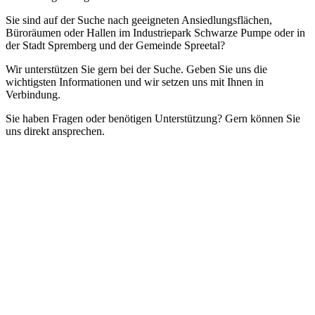
Sie sind auf der Suche nach geeigneten Ansiedlungsflächen,
Büroräumen oder Hallen im Industriepark Schwarze Pumpe oder in
der Stadt Spremberg und der Gemeinde Spreetal?
Wir unterstützen Sie gern bei der Suche. Geben Sie uns die
wichtigsten Informationen und wir setzen uns mit Ihnen in
Verbindung.
Sie haben Fragen oder benötigen Unterstützung? Gern können Sie
uns direkt ansprechen.