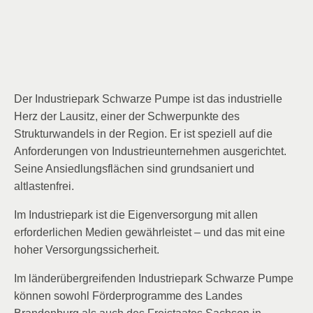
Der Industriepark Schwarze Pumpe ist das industrielle
Herz der Lausitz, einer der Schwerpunkte des
Strukturwandels in der Region. Er ist speziell auf die
Anforderungen von Industrieunternehmen ausgerichtet.
Seine Ansiedlungsflächen sind grundsaniert und
altlastenfrei.
Im Industriepark ist die Eigenversorgung mit allen
erforderlichen Medien gewährleistet – und das mit eine
hoher Versorgungssicherheit.
Im länderübergreifenden Industriepark Schwarze Pumpe
können sowohl Förderprogramme des Landes