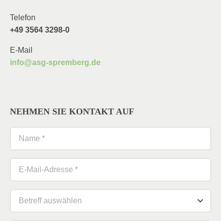
Telefon
+49 3564 3298-0
E-Mail
info@asg-spremberg.de
NEHMEN SIE KONTAKT AUF