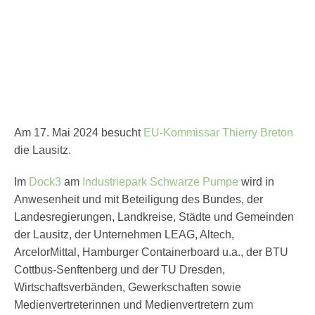
Am 17. Mai 2024 besucht
EU-Kommissar Thierry Breton
die Lausitz.
Im
Dock3
am
Industriepark Schwarze Pumpe
wird in
Anwesenheit und mit Beteiligung des Bundes, der
Landesregierungen, Landkreise, Städte und Gemeinden
der Lausitz, der Unternehmen LEAG, Altech,
ArcelorMittal, Hamburger Containerboard u.a., der BTU
Cottbus-Senftenberg und der TU Dresden,
Wirtschaftsverbänden, Gewerkschaften sowie
Medienvertreterinnen und Medienvertretern zum