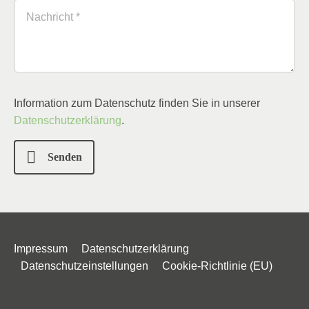
Information zum Datenschutz finden Sie in unserer
Datenschutzerklärung
.
Senden
Impressum
Datenschutzerklärung
Datenschutzeinstellungen
Cookie-Richtlinie (EU)