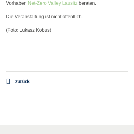
Vorhaben
Net-Zero Valley Lausitz
beraten.
Die Veranstaltung ist nicht öffentlich.
(Foto: Lukasz Kobus)
zurück