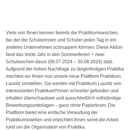
Viele von Ihnen kennen bereits die Praktikumswochen,
bei der die Schülerinnen und Schüler jeden Tag in ein
anderes Unternehmen schnuppern können. Diese Aktion
fand das letzte Jahr in den Sommerferien + zwei
Schulwochen davor (08.07.2024 – 30.08.2024) statt.
Aufgrund der hohen Nachfrage zu längerfristigen Praktika
möchten wir Ihnen nun unsere neue Plattform Praktikum
Lausitz vorstellen. Sie werden mit Praktikum Lausitz von
interessierten Praktikant*innen schneller gefunden und
erhalten überschaubare und ausschließlich vollständige
Bewerbungsunterlagen – ganz ohne Papierkram. Die
Plattform bietet eine einfache Verwaltung der
Praktikumsstellen und erleichtert Ihnen somit die Arbeit
rund um die Organisation von Praktika.