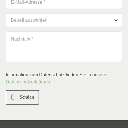
Information zum Datenschutz finden Sie in unserer
Datenschutzerklärung
.
Senden