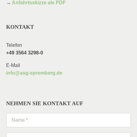
→
Anfahrtsskizze als PDF
KONTAKT
Telefon
+49 3564 3298-0
E-Mail
info@asg-spremberg.de
NEHMEN SIE KONTAKT AUF