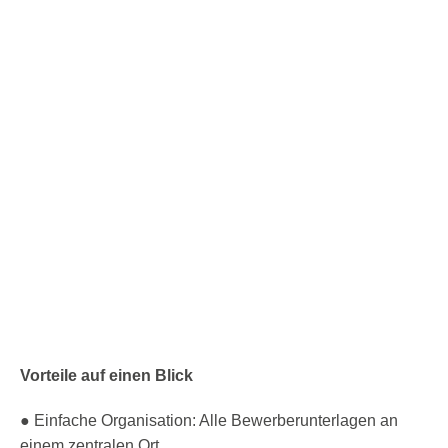
Vorteile auf einen Blick
● Einfache Organisation: Alle Bewerberunterlagen an
einem zentralen Ort