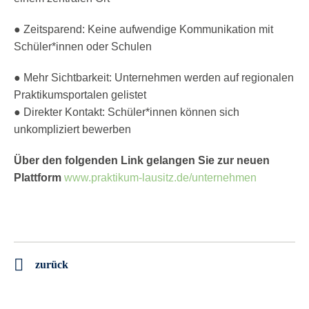
● Zeitsparend: Keine aufwendige Kommunikation mit
Schüler*innen oder Schulen
● Mehr Sichtbarkeit: Unternehmen werden auf regionalen
Praktikumsportalen gelistet
● Direkter Kontakt: Schüler*innen können sich
unkompliziert bewerben
Über den folgenden Link gelangen Sie zur neuen
Plattform
www.praktikum-lausitz.de/unternehmen
zurück