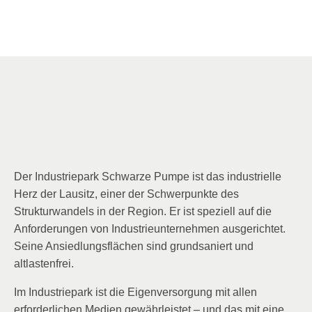
Der Industriepark Schwarze Pumpe ist das industrielle
Herz der Lausitz, einer der Schwerpunkte des
Strukturwandels in der Region. Er ist speziell auf die
Anforderungen von Industrieunternehmen ausgerichtet.
Seine Ansiedlungsflächen sind grundsaniert und
altlastenfrei.
Im Industriepark ist die Eigenversorgung mit allen
erforderlichen Medien gewährleistet – und das mit eine