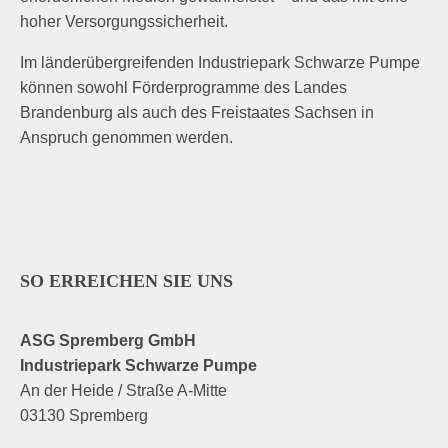
hoher Versorgungssicherheit.
Im länderübergreifenden Industriepark Schwarze Pumpe
können sowohl Förderprogramme des Landes
Brandenburg als auch des Freistaates Sachsen in
Anspruch genommen werden.
SO ERREICHEN SIE UNS
ASG Spremberg GmbH
Industriepark Schwarze Pumpe
An der Heide / Straße A-Mitte
03130 Spremberg