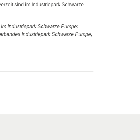
rzeit sind im Industriepark Schwarze
tz im Industriepark Schwarze Pumpe:
kverbandes Industriepark Schwarze Pumpe,