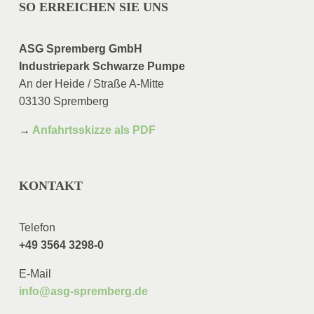
SO ERREICHEN SIE UNS
ASG Spremberg GmbH
Industriepark Schwarze Pumpe
An der Heide / Straße A-Mitte
03130 Spremberg
→
Anfahrtsskizze als PDF
KONTAKT
Telefon
+49 3564 3298-0
E-Mail
info@asg-spremberg.de