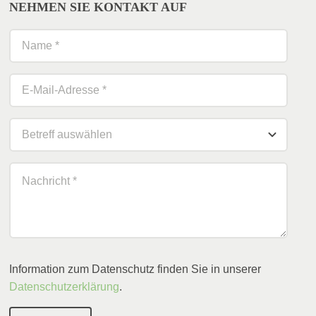
NEHMEN SIE KONTAKT AUF
Information zum Datenschutz finden Sie in unserer
Datenschutzerklärung
.