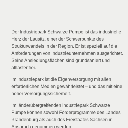
Der Industriepark Schwarze Pumpe ist das industrielle
Herz der Lausitz, einer der Schwerpunkte des
Strukturwandels in der Region. Er ist speziell auf die
Anforderungen von Industrieunternehmen ausgerichtet.
Seine Ansiedlungsflächen sind grundsaniert und
altlastenfrei.
Im Industriepark ist die Eigenversorgung mit allen
erforderlichen Medien gewährleistet – und das mit eine
hoher Versorgungssicherheit.
Im länderübergreifenden Industriepark Schwarze
Pumpe können sowohl Förderprogramme des Landes
Brandenburg als auch des Freistaates Sachsen in
Anspruch genommen werden.