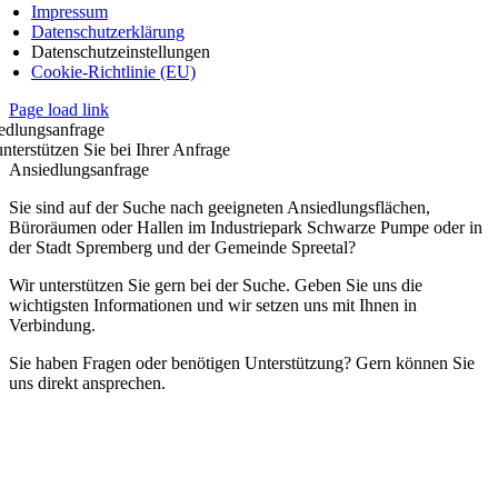
Impressum
Datenschutzerklärung
Datenschutzeinstellungen
Cookie-Richtlinie (EU)
Page load link
edlungsanfrage
nterstützen Sie bei Ihrer Anfrage
Ansiedlungsanfrage
Sie sind auf der Suche nach geeigneten Ansiedlungsflächen,
Büroräumen oder Hallen im Industriepark Schwarze Pumpe oder in
der Stadt Spremberg und der Gemeinde Spreetal?
Wir unterstützen Sie gern bei der Suche. Geben Sie uns die
wichtigsten Informationen und wir setzen uns mit Ihnen in
Verbindung.
Sie haben Fragen oder benötigen Unterstützung? Gern können Sie
uns direkt ansprechen.