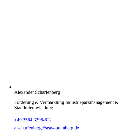
Alexander Scharfenberg
Förderung & Vermarktung Industrieparkmanagement &
Standortentwicklung
+49 3564 3298-612
a.scharfenberg@asg-spremberg.de