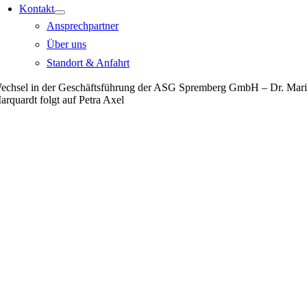
Kontakt
Ansprechpartner
Über uns
Standort & Anfahrt
echsel in der Geschäftsführung der ASG Spremberg GmbH – Dr. Mari
arquardt folgt auf Petra Axel