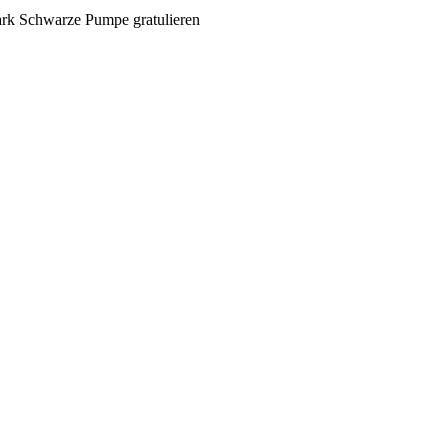
ark Schwarze Pumpe gratulieren