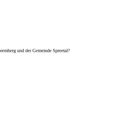
Spremberg und der Gemeinde Spreetal?