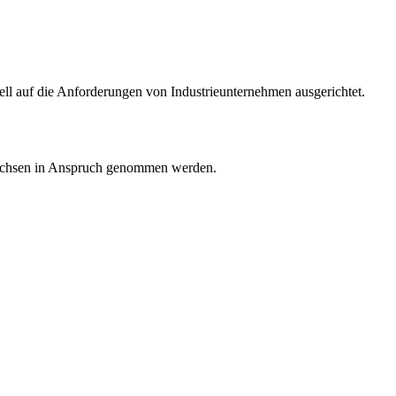
iell auf die Anforderungen von Industrieunternehmen ausgerichtet.
Sachsen in Anspruch genommen werden.