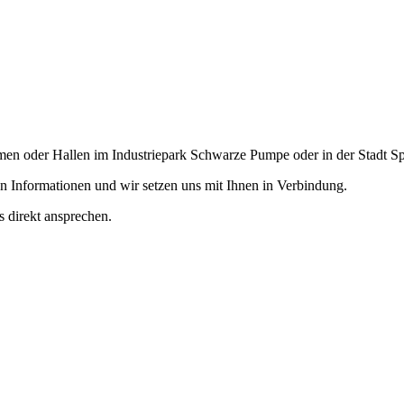
umen oder Hallen im Industriepark Schwarze Pumpe oder in der Stadt 
en Informationen und wir setzen uns mit Ihnen in Verbindung.
 direkt ansprechen.