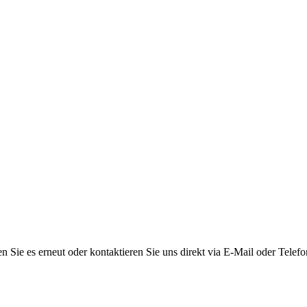
n Sie es erneut oder kontaktieren Sie uns direkt via E-Mail oder Telefo