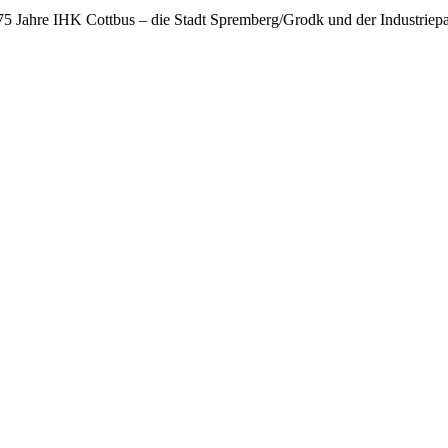
75 Jahre IHK Cottbus – die Stadt Spremberg/Grodk und der Industriep