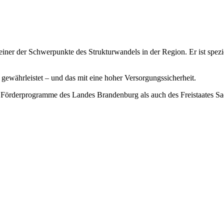
 einer der Schwerpunkte des Strukturwandels in der Region. Er ist spez
 gewährleistet – und das mit eine hoher Versorgungssicherheit.
 Förderprogramme des Landes Brandenburg als auch des Freistaates 