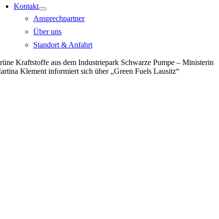
Kontakt
Ansprechpartner
Über uns
Standort & Anfahrt
rüne Kraftstoffe aus dem Industriepark Schwarze Pumpe – Ministerin
artina Klement informiert sich über „Green Fuels Lausitz“