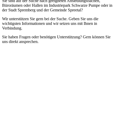
Sie sind auf der Suche nach geeigneten Ansiedlungsflächen,
Büroräumen oder Hallen im Industriepark Schwarze Pumpe oder in
der Stadt Spremberg und der Gemeinde Spreetal?
Wir unterstützen Sie gern bei der Suche. Geben Sie uns die
wichtigsten Informationen und wir setzen uns mit Ihnen in
Verbindung.
Sie haben Fragen oder benötigen Unterstützung? Gern können Sie
uns direkt ansprechen.